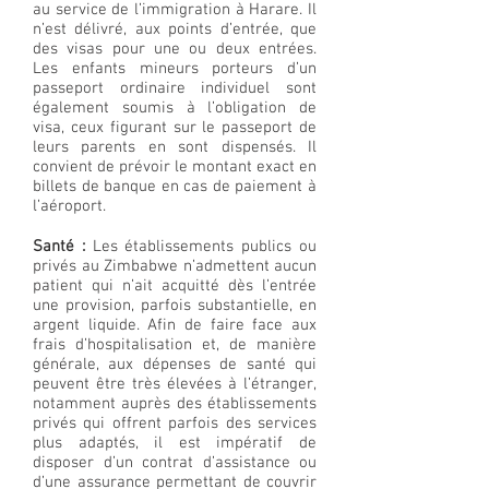
au service de l’immigration à Harare. Il
n’est délivré, aux points d’entrée, que
des visas pour une ou deux entrées.
Les enfants mineurs porteurs d’un
passeport ordinaire individuel sont
également soumis à l’obligation de
visa, ceux figurant sur le passeport de
leurs parents en sont dispensés. Il
convient de prévoir le montant exact en
billets de banque en cas de paiement à
l’aéroport.
Santé :
Les établissements publics ou
privés au Zimbabwe n’admettent aucun
patient qui n’ait acquitté dès l’entrée
une provision, parfois substantielle, en
argent liquide. Afin de faire face aux
frais d’hospitalisation et, de manière
générale, aux dépenses de santé qui
peuvent être très élevées à l’étranger,
notamment auprès des établissements
privés qui offrent parfois des services
plus adaptés, il est impératif de
disposer d’un contrat d’assistance ou
d’une assurance permettant de couvrir