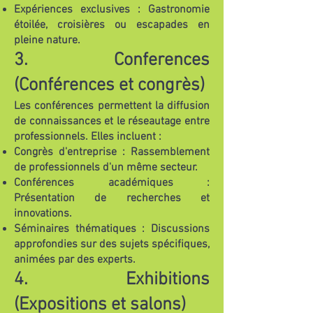
Expériences exclusives : Gastronomie
étoilée, croisières ou escapades en
pleine nature.
3. Conferences
(Conférences et congrès)
Les conférences permettent la diffusion
de connaissances et le réseautage entre
professionnels. Elles incluent :
Congrès d'entreprise : Rassemblement
de professionnels d'un même secteur.
Conférences académiques :
Présentation de recherches et
innovations.
Séminaires thématiques : Discussions
approfondies sur des sujets spécifiques,
animées par des experts.
4. Exhibitions
(Expositions et salons)