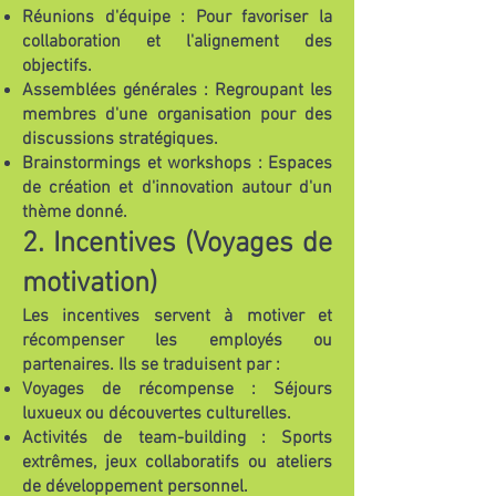
Réunions d'équipe : Pour favoriser la
collaboration et l'alignement des
objectifs.
Assemblées générales : Regroupant les
membres d'une organisation pour des
discussions stratégiques.
Brainstormings et workshops : Espaces
de création et d'innovation autour d'un
thème donné.
2. Incentives (Voyages de
motivation)
Les incentives servent à motiver et
récompenser les employés ou
partenaires. Ils se traduisent par :
Voyages de récompense : Séjours
luxueux ou découvertes culturelles.
Activités de team-building : Sports
extrêmes, jeux collaboratifs ou ateliers
de développement personnel.