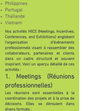
Philippines
Portugal
Thaïlande
Vietnam
Nos activités MICE (Meetings, Incentives,
Conferences, and Exhibitions) englobent
l'organisation d'événements
professionnels visant à rassembler des
collaborateurs, partenaires et clients
dans un cadre structuré et souvent
inspirant. Voici un aperçu détaillé de ces
activités :
1. Meetings (Réunions
professionnelles)
Les réunions sont essentielles à la
coordination des projets et à la prise de
décisions. Elles se déroulent dans
divers formats :