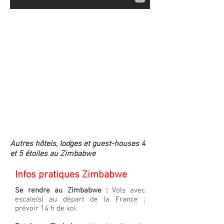
Autres hôtels, lodges et guest-houses 4
et 5 étoiles au Zimbabwe
Infos pratiques Zimbabwe
Se rendre au Zimbabwe :
Vols avec
escale(s) au départ de la France ;
prévoir 14 h de vol.