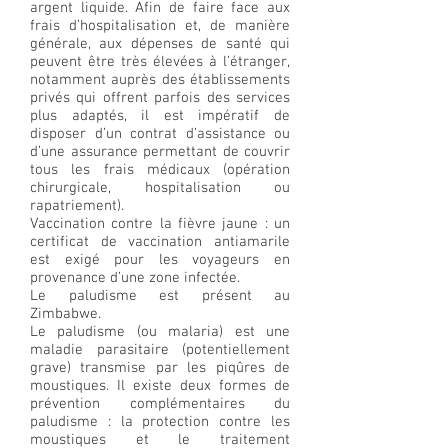
argent liquide. Afin de faire face aux
frais d’hospitalisation et, de manière
générale, aux dépenses de santé qui
peuvent être très élevées à l’étranger,
notamment auprès des établissements
privés qui offrent parfois des services
plus adaptés, il est impératif de
disposer d’un contrat d’assistance ou
d’une assurance permettant de couvrir
tous les frais médicaux (opération
chirurgicale, hospitalisation ou
rapatriement).
Vaccination contre la fièvre jaune : un
certificat de vaccination antiamarile
est exigé pour les voyageurs en
provenance d’une zone infectée.
Le paludisme est présent au
Zimbabwe.
Le paludisme (ou malaria) est une
maladie parasitaire (potentiellement
grave) transmise par les piqûres de
moustiques. Il existe deux formes de
prévention complémentaires du
paludisme : la protection contre les
moustiques et le traitement