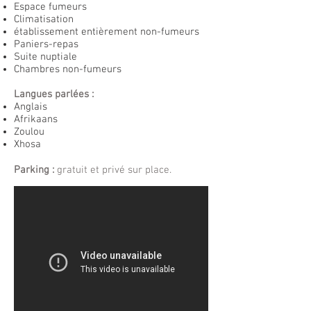
Espace fumeurs
Climatisation
établissement entièrement non-fumeurs
Paniers-repas
Suite nuptiale
Chambres non-fumeurs
Langues parlées :
Anglais
Afrikaans
Zoulou
Xhosa
Parking :
gratuit et privé sur place.