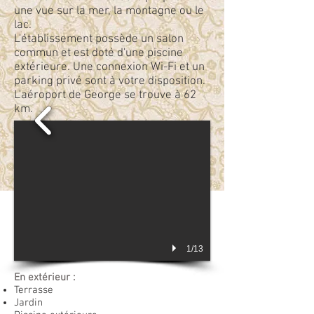
une vue sur la mer, la montagne ou le
lac.
L'établissement possède un salon
commun et est doté d'une piscine
extérieure. Une connexion Wi-Fi et un
parking privé sont à votre disposition.
L'aéroport de George se trouve à 62
km.
1/13
En extérieur :
Terrasse
Jardin