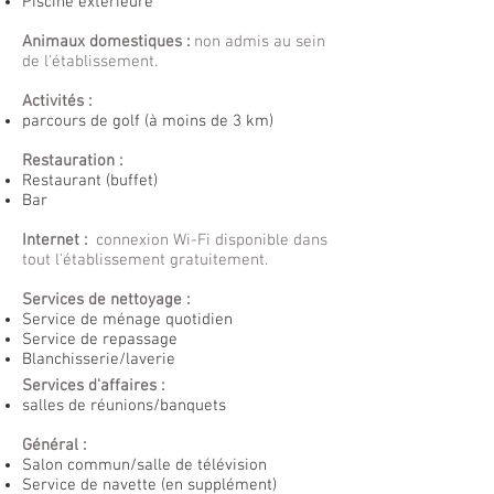
Piscine extérieure
Animaux domestiques :
non admis au sein
de l'établissement.
Activités :
parcours de golf (à moins de 3 km)
Restauration :
Restaurant (buffet)
Bar
Internet :
connexion Wi-Fi disponible dans
tout l'établissement gratuitement.
Services de nettoyage :
Service de ménage quotidien
Service de repassage
Blanchisserie/laverie
Services d'affaires :
salles de réunions/banquets
Général :
Salon commun/salle de télévision
Service de navette (en supplément)