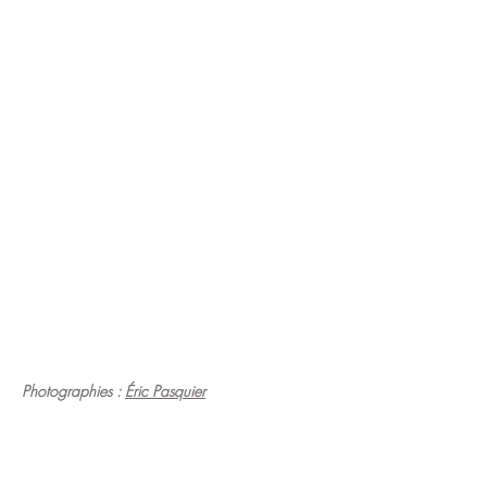
Photographies :
Éric Pasquier