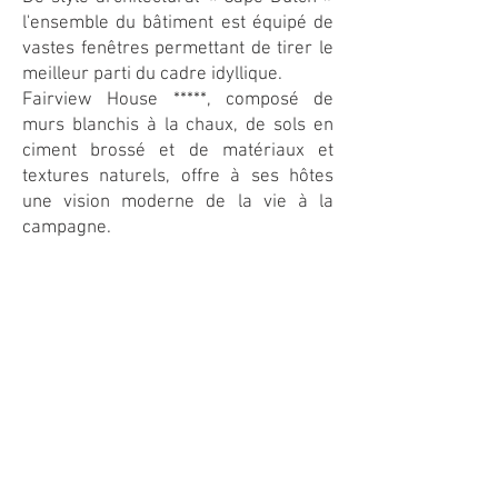
l'ensemble du bâtiment est équipé de
vastes fenêtres permettant de tirer le
meilleur parti du cadre idyllique.
Fairview House *****, composé de
murs blanchis à la chaux, de sols en
ciment brossé et de matériaux et
textures naturels, offre à ses hôtes
une vision moderne de la vie à la
campagne.